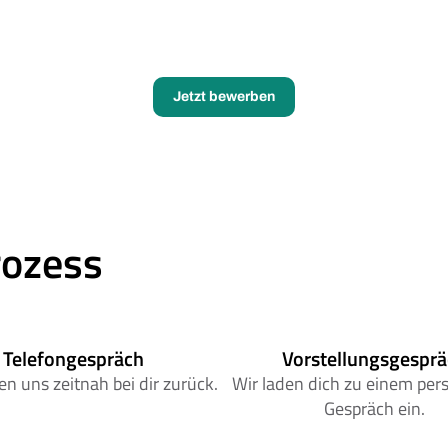
Jetzt bewerben
ozess
Telefongespräch
Vorstellungsgespr
n uns zeitnah bei dir zurück.
Wir laden dich zu einem pers
Gespräch ein.