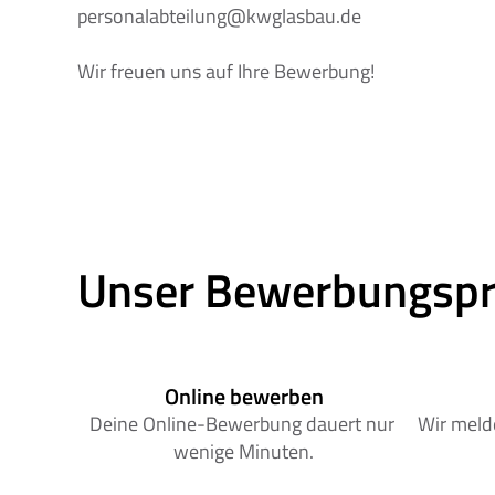
personalabteilung@kwglasbau.de
Wir freuen uns auf Ihre Bewerbung!
Unser Bewerbungspr
Online bewerben
Deine Online-Bewerbung dauert nur 
Wir melde
wenige Minuten.