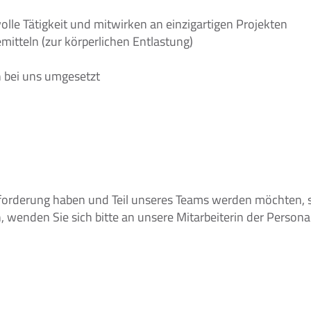
le Tätigkeit und mitwirken an einzigartigen Projekten
tteln (zur körperlichen Entlastung)
 bei uns umgesetzt
orderung haben und Teil unseres Teams werden möchten, s
 wenden Sie sich bitte an unsere Mitarbeiterin der Persona