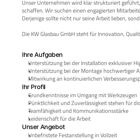
Unser Unternehmen wird klar strukturiert geführt,
schaffen. Wir suchen einen engagierten Mitarbeiter,
Derjenige sollte nicht nur seine Arbeit lieben, 
Die KW Glasbau GmbH steht für Innovation, Qualitä
Ihre Aufgaben
Unterstützung bei der Installation exklusiver 
Unterstützung bei der Montage hochwertiger 
Mitwirkung an kontinuierlichen Verbesserungs
Ihr Profil
Grundkenntnisse im Umgang mit Werkzeugen
Pünktlichkeit und Zuverlässigkeit stehen für dic
Teamfähigkeit und Kommunikationsstärke
Leidenschaft für die Arbeit
Unser Angebot
Unbefristete Festanstellung in Vollzeit