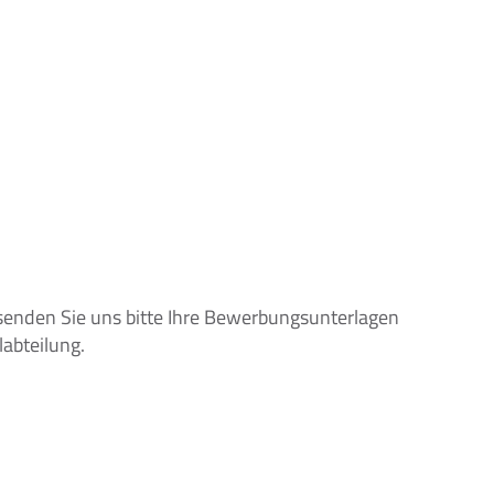
enden Sie uns bitte Ihre Bewerbungsunterlagen 
labteilung.