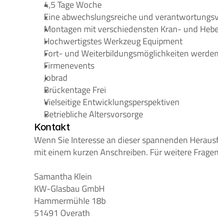
4,5 Tage Woche
Eine abwechslungsreiche und verantwortungsvol
Montagen mit verschiedensten Kran- und Hebemi
Hochwertigstes Werkzeug Equipment
Fort- und Weiterbildungsmöglichkeiten werden
Firmenevents
Jobrad
Brückentage Frei
Vielseitige Entwicklungsperspektiven
Betriebliche Altersvorsorge
Kontakt
Wenn Sie Interesse an dieser spannenden Herausf
mit einem kurzen Anschreiben. Für weitere Fragen,
Samantha Klein
KW-Glasbau GmbH
Hammermühle 18b
51491 Overath