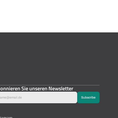
onnieren Sie unseren Newsletter
stagram