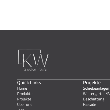
Quick Links
Projekte
Home
Schiebeanlagen
Produkte
Wintergarten/F
Projekte
Beschattung
Über uns
Fassade
Jobs