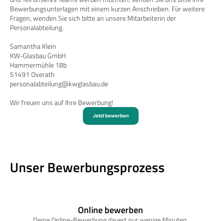
Bewerbungsunterlagen mit einem kurzen Anschreiben. Für weitere 
Fragen, wenden Sie sich bitte an unsere Mitarbeiterin der 
Personalabteilung.
Samantha Klein
KW-Glasbau GmbH
Hammermühle 18b
51491 Overath
personalabteilung@kwglasbau.de
Wir freuen uns auf Ihre Bewerbung!
Jetzt bewerben
Unser Bewerbungsprozess
Online bewerben
Deine Online-Bewerbung dauert nur wenige Minuten.