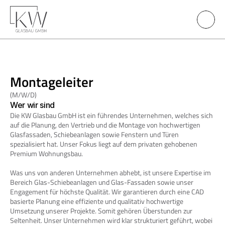
Montageleiter
(M/W/D)
Wer wir sind
Die KW Glasbau GmbH ist ein führendes Unternehmen, welches sich 
auf die Planung, den Vertrieb und die Montage von hochwertigen 
Glasfassaden, Schiebeanlagen sowie Fenstern und Türen 
spezialisiert hat. Unser Fokus liegt auf dem privaten gehobenen 
Premium Wohnungsbau. 
Was uns von anderen Unternehmen abhebt, ist unsere Expertise im 
Bereich Glas-Schiebeanlagen und Glas-Fassaden sowie unser 
Engagement für höchste Qualität. Wir garantieren durch eine CAD 
basierte Planung eine effiziente und qualitativ hochwertige 
Umsetzung unserer Projekte. Somit gehören Überstunden zur 
Seltenheit. Unser Unternehmen wird klar strukturiert geführt, wobei 