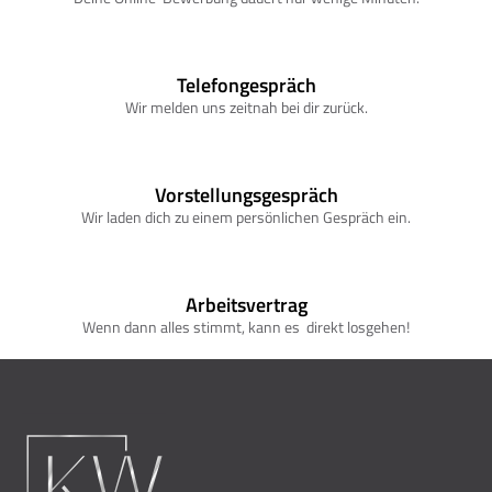
Telefongespräch
Wir melden uns zeitnah bei dir zurück.
Vorstellungsgespräch
Wir laden dich zu einem persönlichen Gespräch ein.
Arbeitsvertrag
Wenn dann alles stimmt, kann es  direkt losgehen!