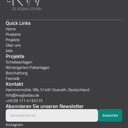
Quick Links
Home
Produkte
Projekte
Über uns
Jobs
Projekte
Schiebeanlagen
Wintergarten/Faltanlagen
Beschattung
Fassade
Kontakt
Hammermühle 18b, 51491 Overath, Deutschland
Info@kwglasbau.de
+49 (0) 171 4132215
Abonnieren Sie unseren Newsletter
Instagram