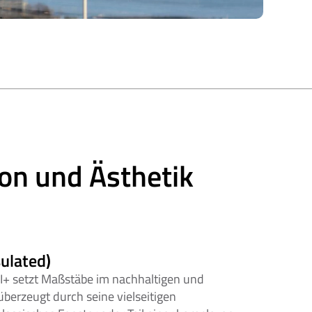
on und Ästhetik 
ulated)
+ setzt Maßstäbe im nachhaltigen und 
berzeugt durch seine vielseitigen 