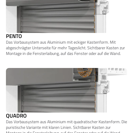
PENTO 
Das Vorbausystem aus Aluminium mit eckiger Kastenform. Mit 
abgeschrägter Unterseite für mehr Tageslicht. Sichtbarer Kasten zur 
Montage in die Fensterlaibung, auf das Fenster oder auf die Wand.
QUADRO
Das Vorbausystem aus Aluminium mit quadratischer Kastenform. Die 
puristische Variante mit klaren Linien. Sichtbarer Kasten zur 
Montage in die Fensterlaibung, auf das Fenster oder auf die Wand.