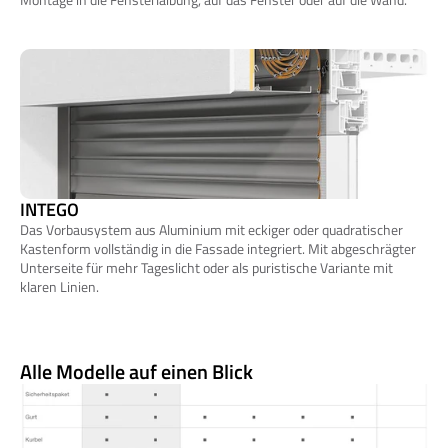
INTEGO
Das Vorbausystem aus Aluminium mit eckiger oder quadratischer 
Kastenform vollständig in die Fassade integriert. Mit abgeschrägter 
Unterseite für mehr Tageslicht oder als puristische Variante mit 
klaren Linien.
Alle Modelle auf einen Blick