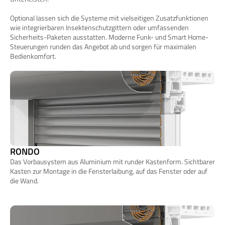
Optional lassen sich die Systeme mit vielseitigen Zusatzfunktionen 
wie integrierbaren Insektenschutzgittern oder umfassenden 
Sicherheits-Paketen ausstatten. Moderne Funk- und Smart Home-
Steuerungen runden das Angebot ab und sorgen für maximalen 
Bedienkomfort.
RONDO
Das Vorbausystem aus Aluminium mit runder Kastenform. Sichtbarer 
Kasten zur Montage in die Fensterlaibung, auf das Fenster oder auf 
die Wand.