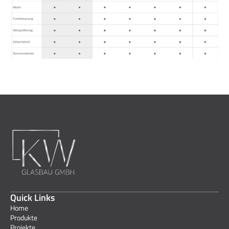
Quick Links
Home
Produkte
Projekte