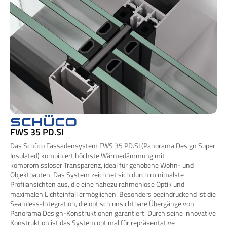
FWS 35 PD.SI
Das Schüco Fassadensystem FWS 35 PD.SI (Panorama Design Super 
Insulated) kombiniert höchste Wärmedämmung mit 
kompromissloser Transparenz, ideal für gehobene Wohn- und 
Objektbauten. Das System zeichnet sich durch minimalste 
Profilansichten aus, die eine nahezu rahmenlose Optik und 
maximalen Lichteinfall ermöglichen. Besonders beeindruckend ist die 
Seamless-Integration, die optisch unsichtbare Übergänge von 
Panorama Design-Konstruktionen garantiert. Durch seine innovative 
Konstruktion ist das System optimal für repräsentative 