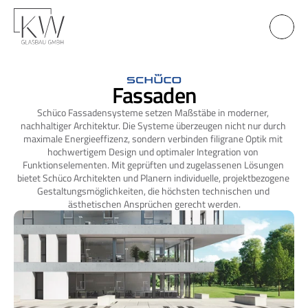
Fassaden
Schüco Fassadensysteme setzen Maßstäbe in moderner, 
nachhaltiger Architektur. Die Systeme überzeugen nicht nur durch 
maximale Energieeffizenz, sondern verbinden filigrane Optik mit 
hochwertigem Design und optimaler Integration von 
Funktionselementen. Mit geprüften und zugelassenen Lösungen 
bietet Schüco Architekten und Planern individuelle, projektbezogene 
Gestaltungsmöglichkeiten, die höchsten technischen und 
ästhetischen Ansprüchen gerecht werden.