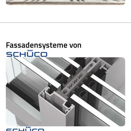
Fassadensysteme von